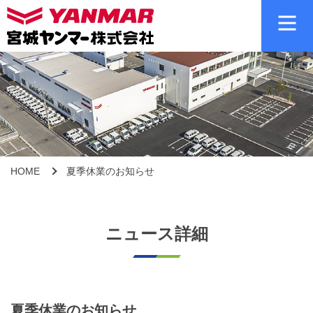
HOME
夏季休業のお知らせ
ニュース詳細
夏季休業のお知らせ