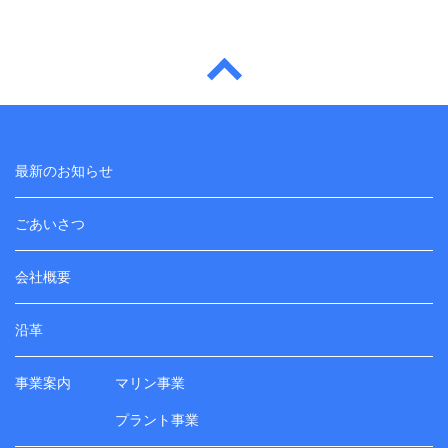
最新のお知らせ
ごあいさつ
会社概要
沿革
事業案内
マリン事業
プラント事業