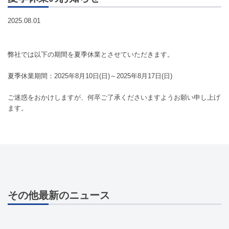
2025.08.01
弊社では以下の期間を夏季休業とさせていただきます。
夏季休業期間：2025年8月10日(日)～2025年8月17日(日)
ご迷惑をおかけしますが、何卒ご了承くださいますようお願い申し上げ
ます。
その他最新のニュース