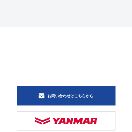
お問い合わせはこちらから