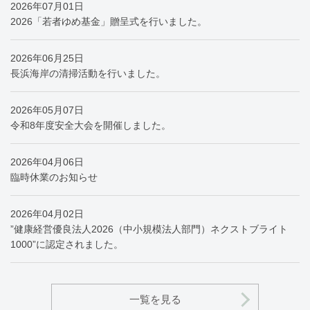
2026年07月01日
2026「若者ゆめ基金」贈呈式を行いました。
2026年06月25日
長浜海岸の清掃活動を行いました。
2026年05月07日
令和8年度安全大会を開催しました。
2026年04月06日
臨時休業のお知らせ
2026年04月02日
”健康経営優良法人2026（中小規模法人部門）ネクストブライト
1000”に認定されました。
一覧を見る